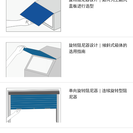
盖板进行选型
旋转阻尼器设计｜倾斜式箱体的
选用指南
单向旋转阻尼器｜连续旋转型阻
尼器