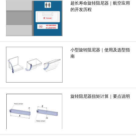
超长寿命旋转阻尼器｜航空应用
的开发历程
小型旋转阻尼器｜使用及选型指
南
旋转阻尼器扭矩计算｜要点说明