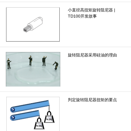
小直径高扭矩旋转阻尼器 |
TD100开发故事
旋转阻尼器采用硅油的理由
判定旋转阻尼器扭矩的要点