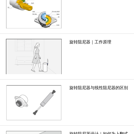
旋转阻尼器｜工作原理
旋转阻尼器与线性阻尼器的区别
旋转阻尼器设计｜如何为上翻式