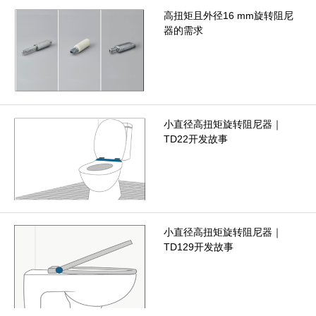
高扭矩且外径16 mm旋转阻尼
器的需求
小直径高扭矩旋转阻尼器｜
TD22开发故事
小直径高扭矩旋转阻尼器｜
TD129开发故事