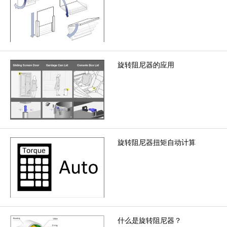
旋转阻尼器的应用
旋转阻尼器扭矩自动计算
什么是旋转阻尼器？