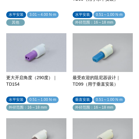
水平安装
3.01～4.00 N·m
水平安装
0.51～1.00 N·m
其他
外径范围：16～18 mm
更大开启角度（290度）｜
最受欢迎的阻尼器设计｜
TD154
TD99（用于垂直安装）
水平安装
0.51～1.00 N·m
垂直安装
0.51～1.00 N·m
外径范围：16～18 mm
外径范围：16～18 mm