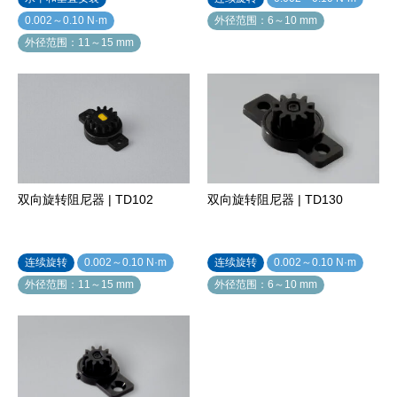
0.002～0.10 N·m
外径范围：6～10 mm
外径范围：11～15 mm
双向旋转阻尼器 | TD102
双向旋转阻尼器 | TD130
连续旋转
0.002～0.10 N·m
连续旋转
0.002～0.10 N·m
外径范围：11～15 mm
外径范围：6～10 mm