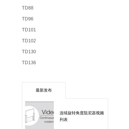
TD88
TD96
TD101
TD102
TD130
TD136
最新发布
连续旋转角度阻尼器视频
列表