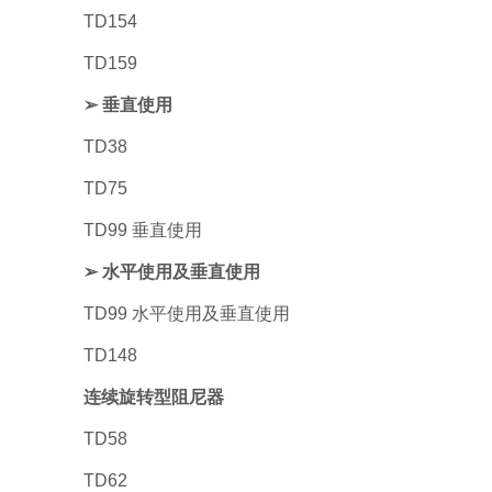
TD154
TD159
➢ 垂直使用
TD38
TD75
TD99 垂直使用
➢ 水平使用及垂直使用
TD99 水平使用及垂直使用
TD148
连续旋转型阻尼器
TD58
TD62