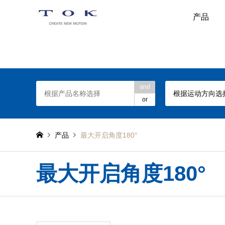
产品
TOK旋转阻尼器网站
and
根据运动方向选
or
产品
最大开启角度180°
最大开启角度180°