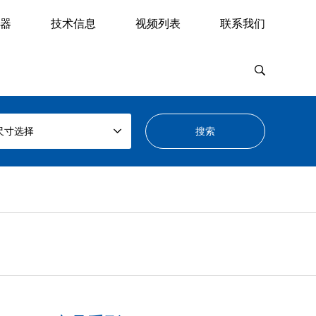
器
技术信息
视频列表
联系我们
尺寸选择