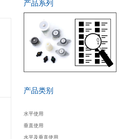
产品系列
产品类别
水平使用
垂直使用
水平及垂直使用