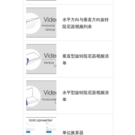
水平方向与垂直方向旋转
阻尼器视频列表
垂直型旋转阻尼器视频清
单
水平型旋转阻尼器视频清
单
单位换算器