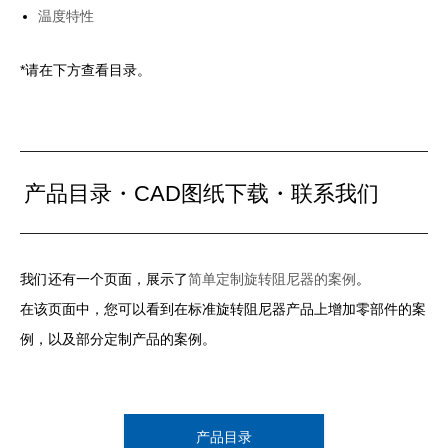
温度特性
*请在下方查看目录。
产品目录・CAD图纸下载・联系我们
我们还有一个页面，展示了
简单定制旋转阻尼器的案例
。
在该页面中，您可以看到在标准旋转阻尼器产品上增加零部件的案
例，以及部分定制产品的案例。
产品目录