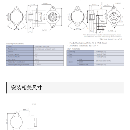
安装相关尺寸