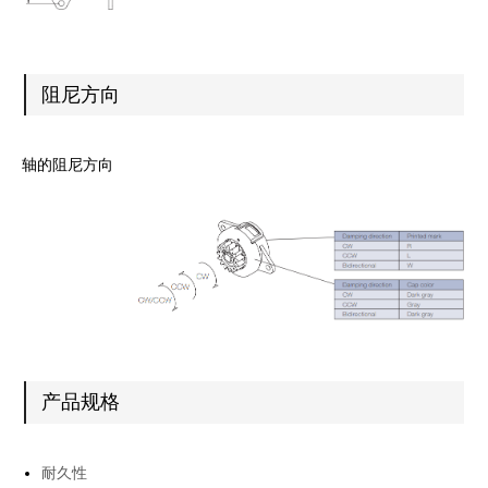
阻尼方向
轴的阻尼方向
产品规格
耐久性