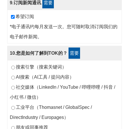
9.订阅新闻通讯
需要
希望订阅
*电子通讯约每月发送一次。您可随时取消订阅我们的
电子邮件新闻。
10.您是如何了解到TOK的？
需要
搜索引擎（搜索关键词）
AI搜索（AI工具 / 提问内容）
社交媒体（LinkedIn / YouTube / 哔哩哔哩 / 抖音 /
小红书 / 微信）
工业平台（Thomasnet / GlobalSpec /
DirectIndustry / Europages）
朋友或同事推荐