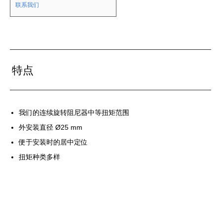
联系我们
特点
我们的连续旋转阻尼器中等扭矩范围
外安装直径 Ø25 mm
便于安装时的居中定位
扭矩种类多样