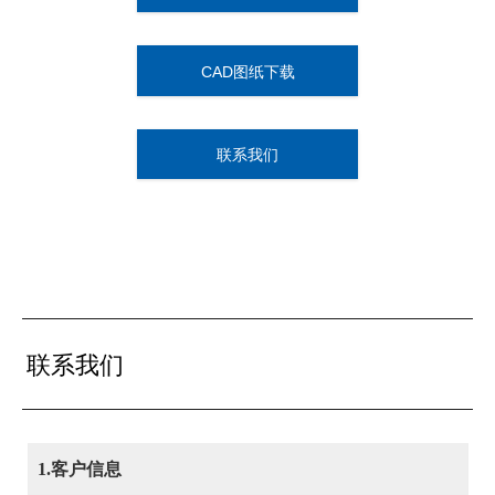
CAD图纸下载
联系我们
联系我们
1.客户信息