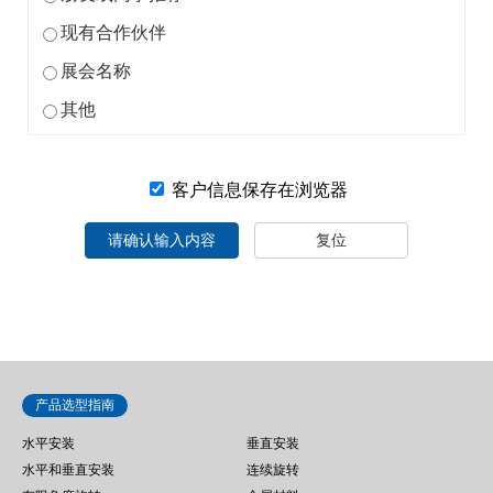
现有合作伙伴
展会名称
其他
客户信息保存在浏览器
请确认输入内容
复位
产品选型指南
水平安装
垂直安装
水平和垂直安装
连续旋转