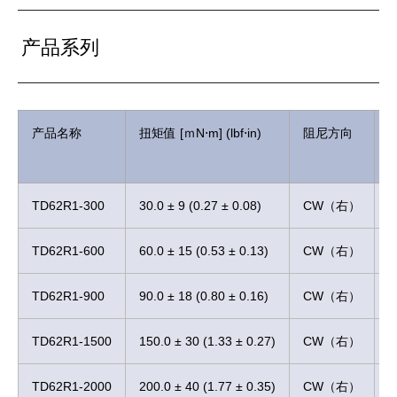
产品系列
产品名称
扭矩值 [ｍN⋅m] (lbf⋅in)
阻尼方向
TD62R1-300
30.0 ± 9 (0.27 ± 0.08)
CW（右）
TD62R1-600
60.0 ± 15 (0.53 ± 0.13)
CW（右）
TD62R1-900
90.0 ± 18 (0.80 ± 0.16)
CW（右）
TD62R1-1500
150.0 ± 30 (1.33 ± 0.27)
CW（右）
TD62R1-2000
200.0 ± 40 (1.77 ± 0.35)
CW（右）