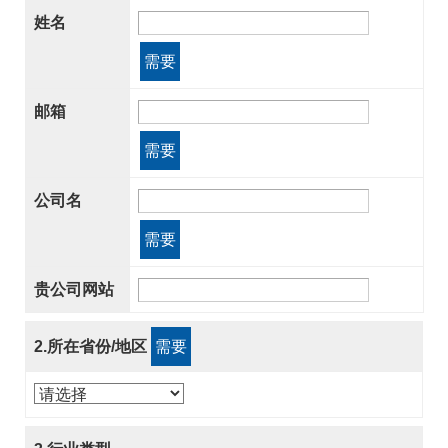
姓名
需要
邮箱
需要
公司名
需要
贵公司网站
2.所在省份/地区
需要