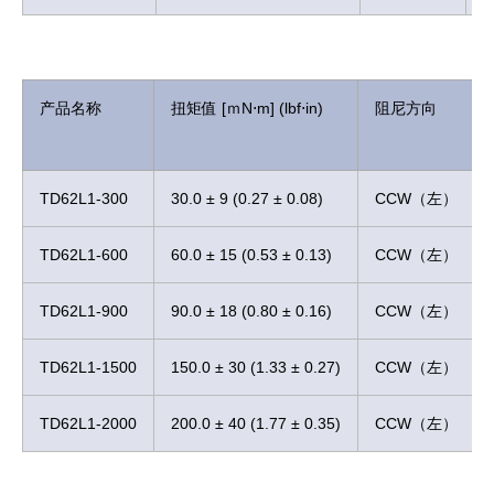
产品名称
扭矩值 [ｍN⋅m] (lbf⋅in)
阻尼方向
TD62L1-300
30.0 ± 9 (0.27 ± 0.08)
CCW（左）
TD62L1-600
60.0 ± 15 (0.53 ± 0.13)
CCW（左）
TD62L1-900
90.0 ± 18 (0.80 ± 0.16)
CCW（左）
TD62L1-1500
150.0 ± 30 (1.33 ± 0.27)
CCW（左）
TD62L1-2000
200.0 ± 40 (1.77 ± 0.35)
CCW（左）