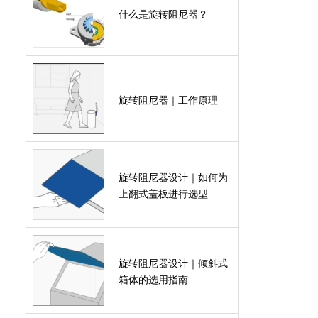
什么是旋转阻尼器？
旋转阻尼器｜工作原理
旋转阻尼器设计｜如何为
上翻式盖板进行选型
旋转阻尼器设计｜倾斜式
箱体的选用指南