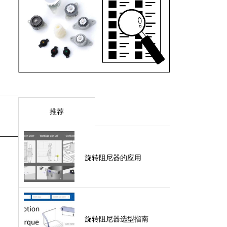
推荐
旋转阻尼器的应用
旋转阻尼器选型指南