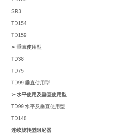
SR3
TD154
TD159
➢ 垂直使用型
TD38
TD75
TD99 垂直使用型
➢ 水平使用及垂直使用型
TD99 水平及垂直使用型
TD148
连续旋转型阻尼器