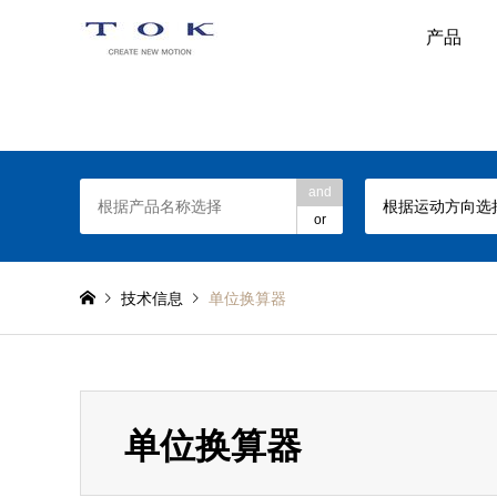
产品
TOK旋转阻尼器网站
and
根据运动方向选
or
技术信息
单位换算器
单位换算器