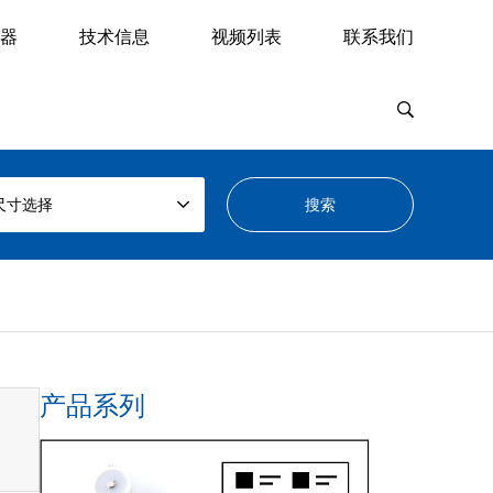
器
技术信息
视频列表
联系我们
尺寸选择
产品系列