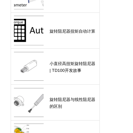
旋转阻尼器扭矩自动计算
小直径高扭矩旋转阻尼器
| TD100开发故事
旋转阻尼器与线性阻尼器
的区别