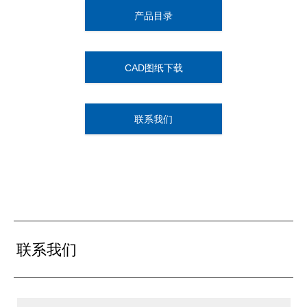
产品目录
CAD图纸下载
联系我们
联系我们