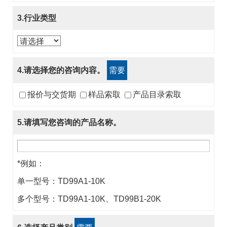
3.行业类型
4.请选择您的咨询内容。
需要
报价与交货期
样品索取
产品目录索取
5.请填写您咨询的产品名称。
*例如：
单一型号：TD99A1-10K
多个型号：TD99A1-10K、TD99B1-20K