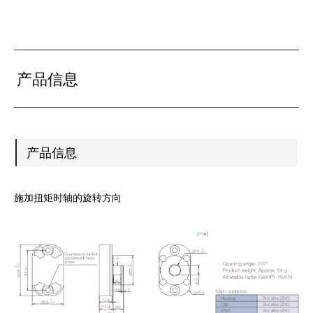
产品信息
产品信息
施加扭矩时轴的旋转方向