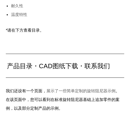
耐久性
温度特性
*请在下方查看目录。
产品目录・CAD图纸下载・联系我们
我们还设有一个页面，
展示了一些简单定制的旋转阻尼器示例
。
在该页面中，您可以看到在标准旋转阻尼器基础上追加零件的案
例，以及部分定制产品的示例。