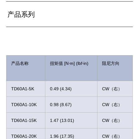
产品系列
产品名称
扭矩值 [N⋅m] (lbf⋅in)
阻尼方向
TD60A1-5K
0.49 (4.34)
CW（右）
TD60A1-10K
0.98 (8.67)
CW（右）
TD60A1-15K
1.47 (13.01)
CW（右）
TD60A1-20K
1.96 (17.35)
CW（右）