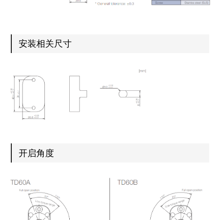
安装相关尺寸
开启角度