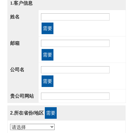
1.客户信息
姓名
需要
邮箱
需要
公司名
需要
贵公司网站
2.所在省份/地区
需要