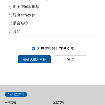
朋友或同事推荐
现有合作伙伴
展会名称
其他
客户信息保存在浏览器
请确认输入内容
复位
产品选型指南
水平安装
垂直安装