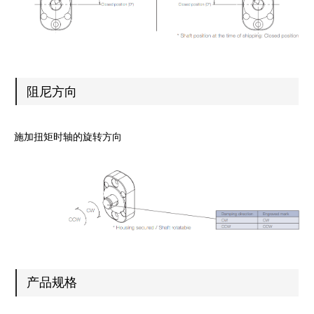
阻尼方向
施加扭矩时轴的旋转方向
产品规格