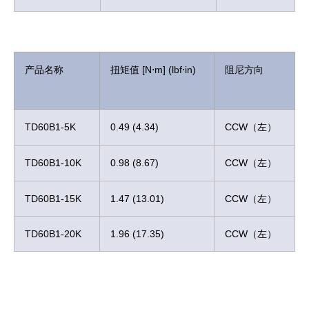
产品名称
扭矩值 [N⋅m] (lbf⋅in)
阻尼方向
TD60B1-5K
0.49 (4.34)
CCW（左）
TD60B1-10K
0.98 (8.67)
CCW（左）
TD60B1-15K
1.47 (13.01)
CCW（左）
TD60B1-20K
1.96 (17.35)
CCW（左）