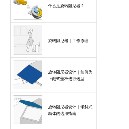
什么是旋转阻尼器？
旋转阻尼器｜工作原理
旋转阻尼器设计｜如何为
上翻式盖板进行选型
旋转阻尼器设计｜倾斜式
箱体的选用指南