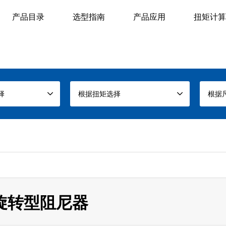
产品目录
选型指南
产品应用
扭矩计算
择
根据扭矩选择
根据
旋转型阻尼器