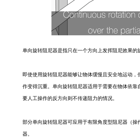
单向旋转阻尼器是指只在一个方向上发挥阻尼效果的
即使使用旋转阻尼器能够让物体缓慢且安全地运动，
作变得沉重。单向旋转阻尼器适用于需要在物体依靠
要人工操作的反方向则不传递阻力的情况。
部分单向旋转阻尼器可应用于有限角度型阻尼器（操
器。