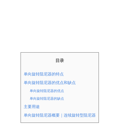
目录
单向旋转阻尼器的特点
单向旋转阻尼器的优点和缺点
单向旋转阻尼器的优点
单向旋转阻尼器的缺点
主要用途
单向旋转阻尼器概要｜连续旋转型阻尼器