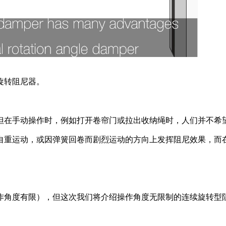
旋转阻尼器。
但在手动操作时，例如打开卷帘门或拉出收纳绳时，人们并不希
自重运动，或因弹簧回卷而剧烈运动的方向上发挥阻尼效果，而
作角度有限），但这次我们将介绍操作角度无限制的连续旋转型