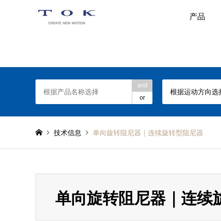
产品
TOK旋转阻尼器网站
and
根据运动方向选
or
技术信息
单向旋转阻尼器｜连续旋转型阻尼器
单向旋转阻尼器｜连续