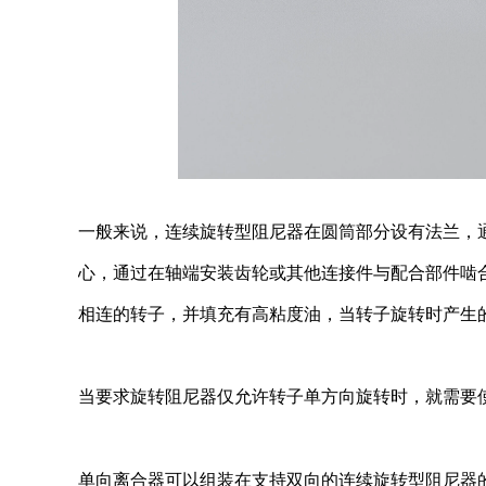
一般来说，连续旋转型阻尼器在圆筒部分设有法兰，
心，通过在轴端安装齿轮或其他连接件与配合部件啮
相连的转子，并填充有高粘度油，当转子旋转时产生
当要求旋转阻尼器仅允许转子单方向旋转时，就需要
单向离合器可以组装在支持双向的连续旋转型阻尼器