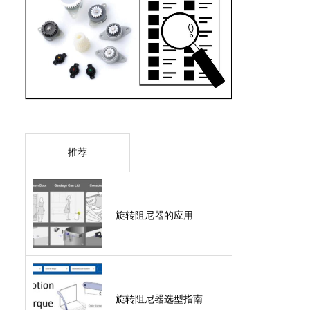
推荐
旋转阻尼器的应用
旋转阻尼器选型指南