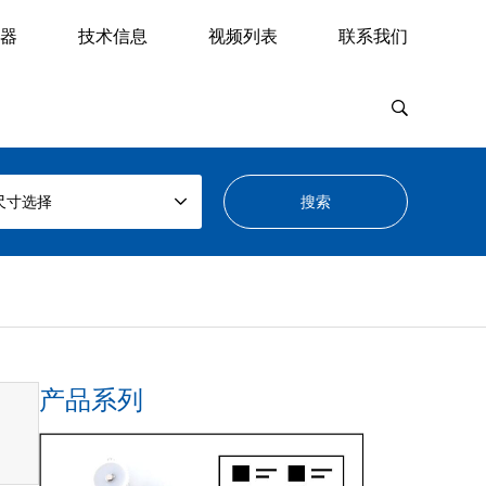
器
技术信息
视频列表
联系我们
尺寸选择
产品系列