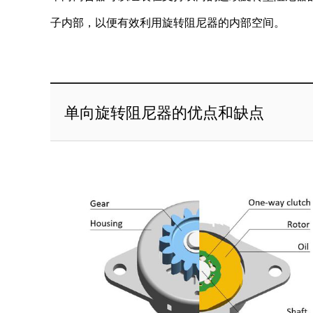
子内部，以便有效利用旋转阻尼器的内部空间。
单向旋转阻尼器的优点和缺点