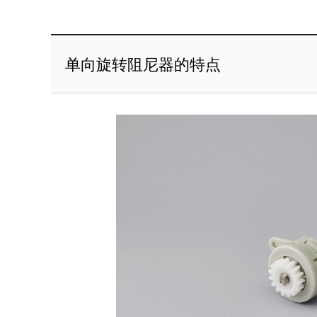
单向旋转阻尼器的特点