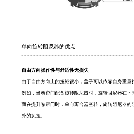
单向旋转阻尼器的优点
自由方向操作性与舒适性无损失
由于自由方向上的扭矩很小，盖子可以依靠自身重量
例如，当卷帘门配备旋转阻尼器时，旋转阻尼器在下
而在提升卷帘门时，单向离合器空转，旋转阻尼器的
外的负担。