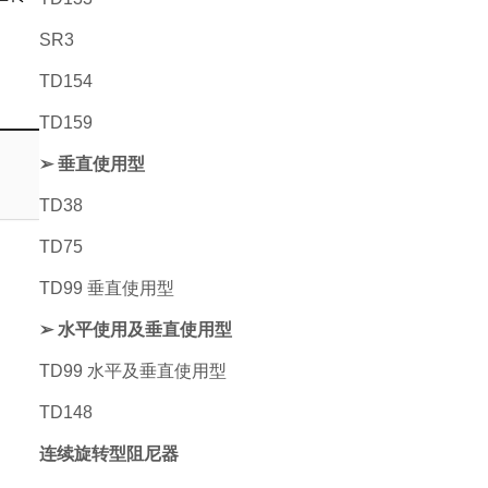
SR3
TD154
TD159
➢ 垂直使用型
TD38
TD75
TD99 垂直使用型
➢ 水平使用及垂直使用型
TD99 水平及垂直使用型
TD148
连续旋转型阻尼器