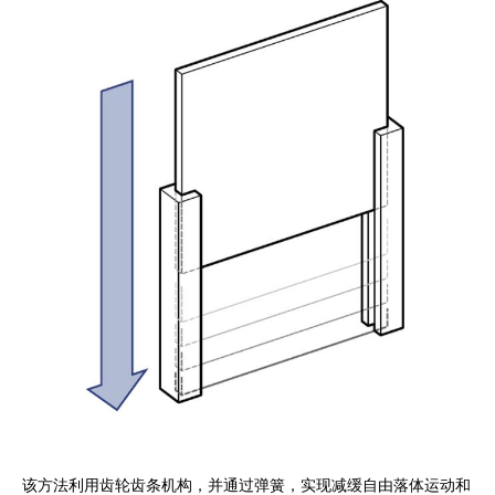
该方法利用齿轮齿条机构，并通过弹簧，实现减缓自由落体运动和