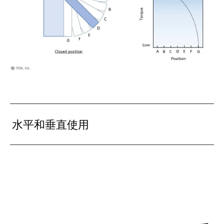
水平和
垂直使用