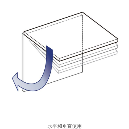
水平和垂直使用