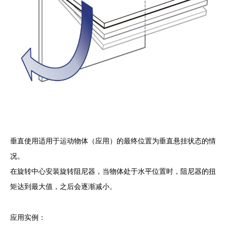
垂直使用适用于运动物体（应用）的最终位置为垂直悬挂状态的情
况。
在旋转中心安装旋转阻尼器，当物体处于水平位置时，阻尼器的扭
矩达到最大值，之后会逐渐减小。
应用实例：