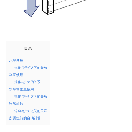
目录
水平使用
操作与扭矩之间的关系
垂直使用
操作与扭矩的关系
水平和垂直使用
操作与扭矩之间的关系
连续旋转
运动与扭矩之间的关系
所需扭矩的自动计算