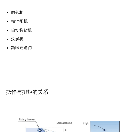
面包柜
抽油烟机
自动售货机
洗澡椅
猫咪通道门
操作与扭矩的关系