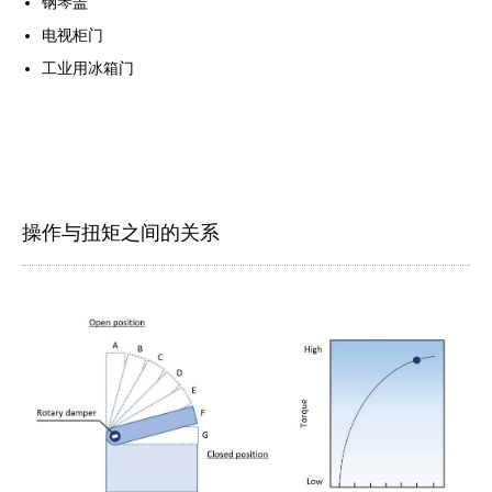
钢琴盖
电视柜门
工业用冰箱门
操作与扭矩之间的关系