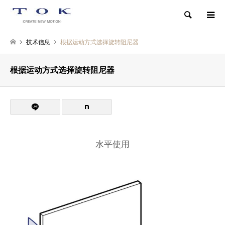
検索
技术信息
根据运动方式选择旋转阻尼器
根据运动方式选择旋转阻尼器
水平使用