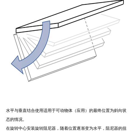
水平与垂直结合使用适用于可动物体（应用）的最终位置为斜向状
态的情况。
在旋转中心安装旋转阻尼器，随着位置逐渐变为水平，阻尼器的扭