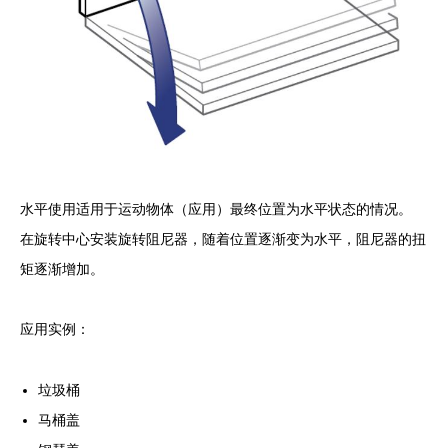
水平使用适用于运动物体（应用）最终位置为水平状态的情况。
在旋转中心安装旋转阻尼器，随着位置逐渐变为水平，阻尼器的扭
矩逐渐增加。
应用实例：
垃圾桶
马桶盖