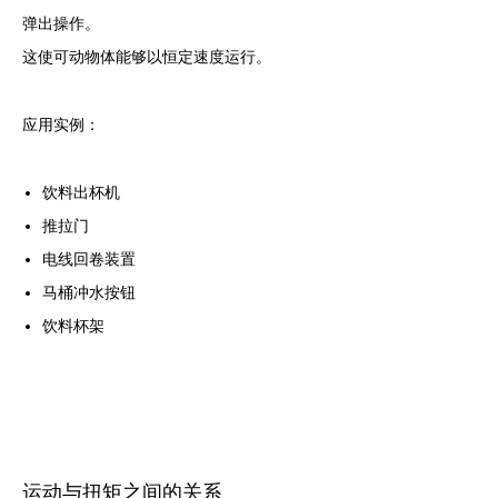
弹出操作。
这使可动物体能够以恒定速度运行。
应用实例：
饮料出杯机
推拉门
电线回卷装置
马桶冲水按钮
饮料杯架
运动与扭矩之间的关系