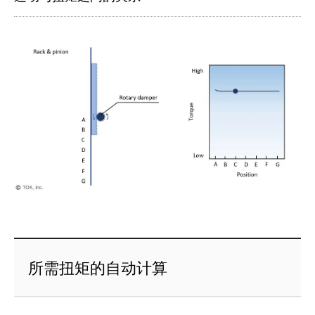
所需扭矩的自动计算