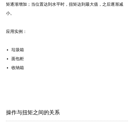
矩逐渐增加；当位置达到水平时，扭矩达到最大值，之后逐渐减
小。
应用实例：
垃圾箱
面包柜
收纳箱
操作与扭矩之间的关系