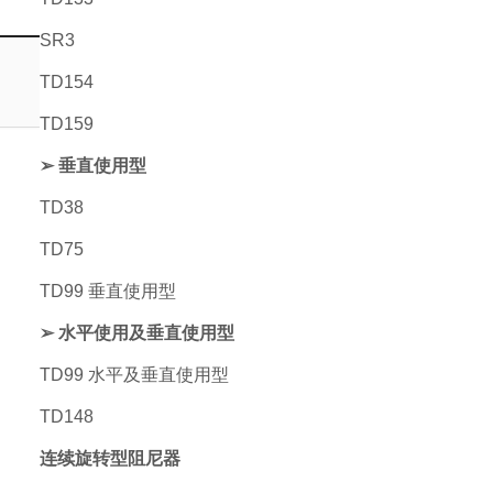
SR3
TD154
TD159
➢ 垂直使用型
TD38
TD75
TD99 垂直使用型
➢ 水平使用及垂直使用型
TD99 水平及垂直使用型
TD148
连续旋转型阻尼器