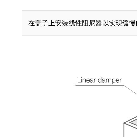
在盖子上安装线性阻尼器以实现缓慢