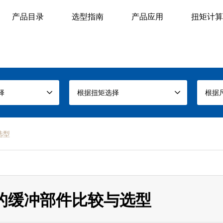
产品目录
选型指南
产品应用
扭矩计算
择
根据扭矩选择
根据
选型
的缓冲部件比较与选型