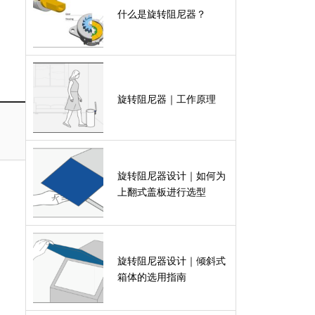
什么是旋转阻尼器？
旋转阻尼器｜工作原理
旋转阻尼器设计｜如何为
上翻式盖板进行选型
旋转阻尼器设计｜倾斜式
箱体的选用指南