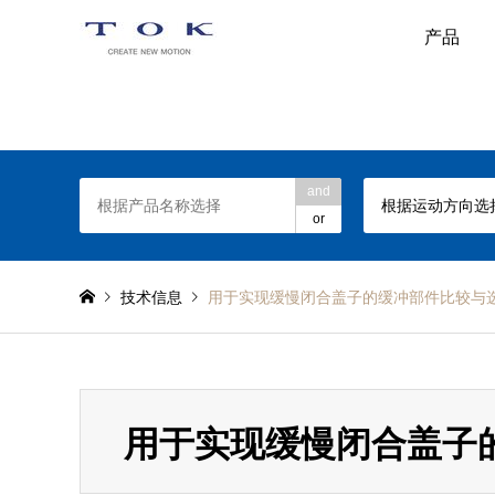
产品
TOK旋转阻尼器网站
and
根据运动方向选
or
技术信息
用于实现缓慢闭合盖子的缓冲部件比较与
用于实现缓慢闭合盖子