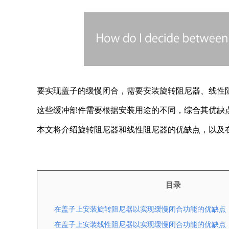
要实现盖子的缓慢闭合，需要安装旋转阻尼器、线性
这些缓冲部件需要根据安装用途的不同，综合其优缺
本文将介绍旋转阻尼器和线性阻尼器的优缺点，以及
目录
在盖子上安装旋转阻尼器以实现缓慢闭合功能的优缺点
在盖子上安装线性阻尼器以实现缓慢闭合功能的优缺点