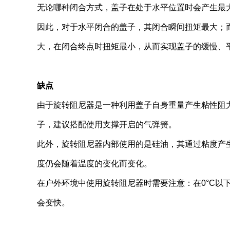
无论哪种闭合方式，盖子在处于水平位置时会产生最
因此，对于水平闭合的盖子，其闭合瞬间扭矩最大；
大，在闭合终点时扭矩最小，从而实现盖子的缓慢、
缺点
由于旋转阻尼器是一种利用盖子自身重量产生粘性阻
子，建议搭配使用支撑开启的气弹簧。
此外，旋转阻尼器内部使用的是硅油，其通过粘度产
度仍会随着温度的变化而变化。
在户外环境中使用旋转阻尼器时需要注意：在0°C以
会变快。