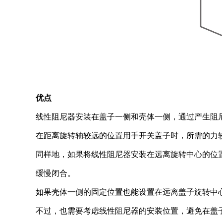
优点
线性阻尼器安装在盖子一侧和壳体一侧，通过产生阻
在距离旋转轴较远的位置用手开关盖子时，所需的力
同样地，如果将线性阻尼器安装在远离旋转中心的位
缓慢闭合。
如果壳体一侧的固定位置也能设置在远离盖子旋转中
不过，也需要考虑线性阻尼器的安装位置，避免在盖