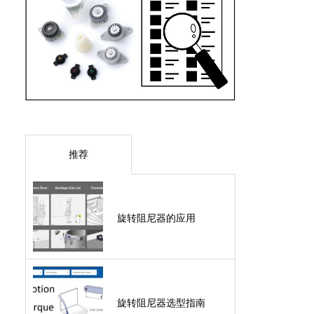
推荐
旋转阻尼器的应用
旋转阻尼器选型指南