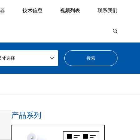
器
技术信息
视频列表
联系我们
尺寸选择
产品系列