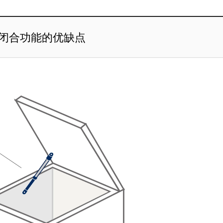
闭合功能的优缺点