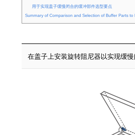
用于实现盖子缓慢闭合的缓冲部件选型要点
Summary of Comparison and Selection of Buffer Parts to
在盖子上安装旋转阻尼器以实现缓慢