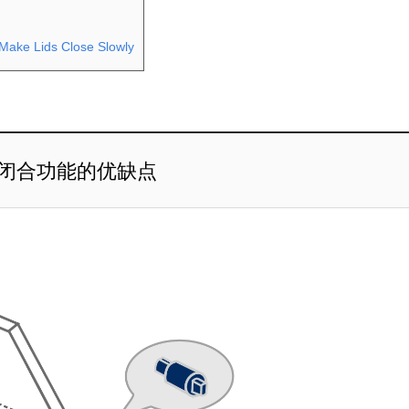
 Make Lids Close Slowly
闭合功能的优缺点