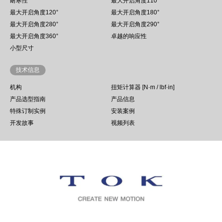
耐寒性
最大开启角度110°
最大开启角度120°
最大开启角度180°
最大开启角度280°
最大开启角度290°
最大开启角度360°
卓越的响应性
小型尺寸
技术信息
机构
扭矩计算器 [N·m / lbf·in]
产品选型指南
产品信息
特殊订制实例
安装案例
开发故事
视频列表