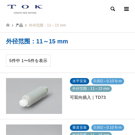
検索
产品
外径范围：11～15 mm
外径范围：11～15 mm
5件中 1〜5件を表示
水平安装
0.002～0.10 N·m
外径范围：11～15 mm
可双向插入｜TD73
垂直安装
0.002～0.10 N·m
外径范围：11～15 mm