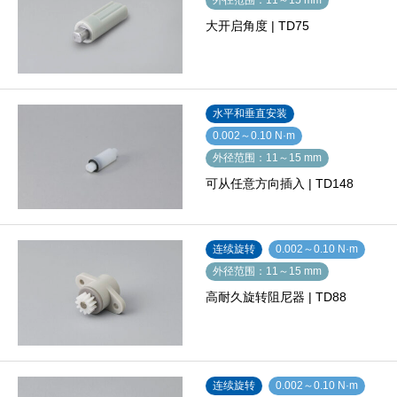
大开启角度 | TD75
水平和垂直安装
0.002～0.10 N·m
外径范围：11～15 mm
可从任意方向插入 | TD148
连续旋转
0.002～0.10 N·m
外径范围：11～15 mm
高耐久旋转阻尼器 | TD88
连续旋转
0.002～0.10 N·m